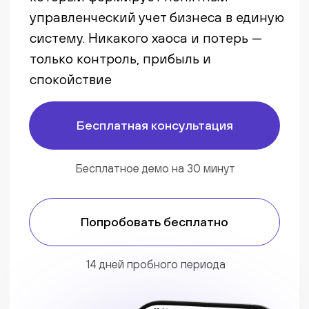
Бесплатная консультация
Бесплатное демо на 30 минут
Попробовать бесплатно
14 дней пробного периода