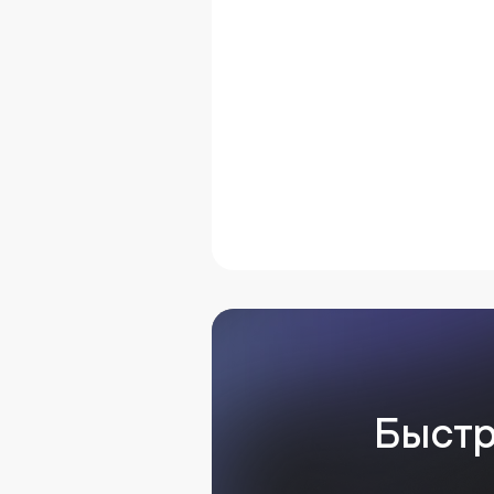
Быстр