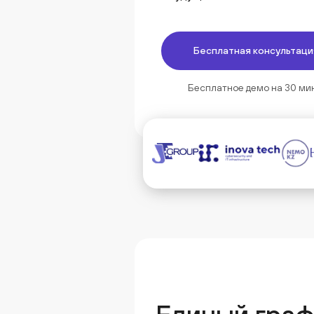
Бесплатная консультаци
Бесплатное демо на 30 ми