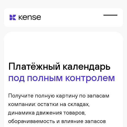
Платёжный календарь
под полным контролем
Получите полную картину по запасам
компании: остатки на складах,
динамика движения товаров,
оборачиваемость и влияние запасов
на оборотный капитал.
Бесплатная консультация