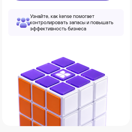
info@kense.app
Правовая информация
Публичная оферта
Политика конфиденциальности
Пользовательское соглашение
Все права защищены.