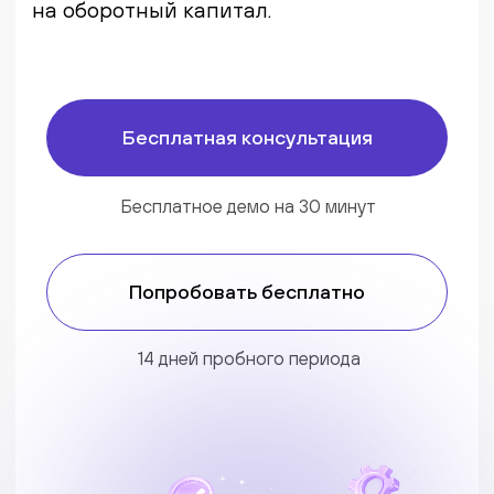
Бесплатное демо на 30 минут
Попробовать бесплатно
14 дней пробного периода