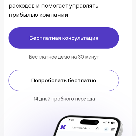
Бесплатное демо на 30 минут
Попробовать бесплатно
14 дней пробного периода