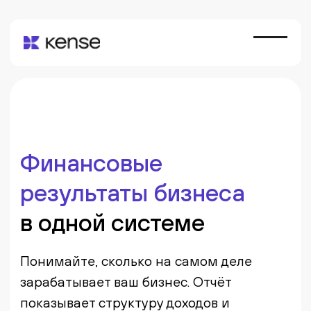
Финансовые
результаты бизнеса
в одной системе
Понимайте, сколько на самом деле
зарабатывает ваш бизнес. Отчёт
показывает структуру доходов и
расходов и помогает управлять
прибылью компании
Бесплатная консультация