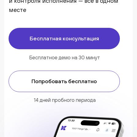
Бесплатное демо на 30 минут
Попробовать бесплатно
14 дней пробного периода