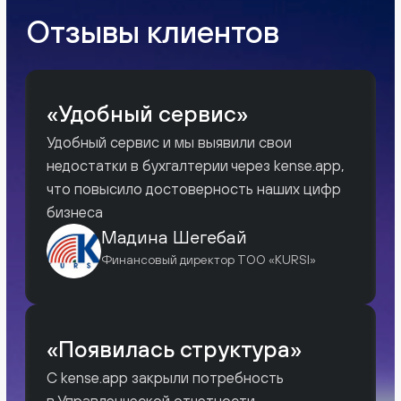
Все права защищены.